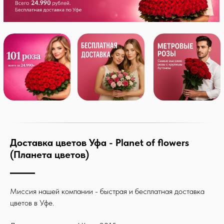
Доставка цветов Уфа - Planet of flowers
(Планета цветов)
Миссия нашей компании - быстрая и бесплатная доставка
цветов в Уфе.