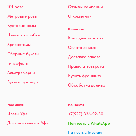
101 роза
Отзывы компании
Метровые розы
О компании
Кустовые розы
Клиентам:
Цветы в коробке
Как сделать заказ
Хризантемы
Оплата заказа
Сборные букеты
Доставка заказа
Гипсофилы
Правила возврата
Альстромерии
Купить франшизу
Букеты премиум
Обработка данных
Нас ищут:
Контакты
Цветы Уфа
+7(927) 336-92-50
Доставка цветов Уфа
Написать в WhatsApp
Написать в Telegram