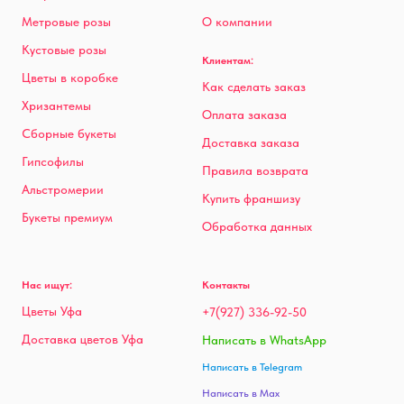
Метровые розы
О компании
Кустовые розы
Клиентам:
Цветы в коробке
Как сделать заказ
Хризантемы
Оплата заказа
Сборные букеты
Доставка заказа
Гипсофилы
Правила возврата
Альстромерии
Купить франшизу
Букеты премиум
Обработка данных
Нас ищут:
Контакты
Цветы Уфа
+7(927) 336-92-50
Доставка цветов Уфа
Написать в WhatsApp
Написать в Telegram
Написать в Max