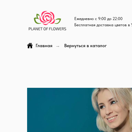
Ежедневно с 9:00 до 22:00
Бесплатная доставка цветов в 
Главная
Вернуться в каталог
→