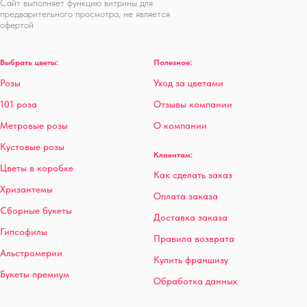
Сайт выполняет функцию витрины для
предварительного просмотра, не является
офертой
Выбрать цветы:
Полезное:
Розы
Уход за цветами
101 роза
Отзывы компании
Метровые розы
О компании
Кустовые розы
Клиентам:
Цветы в коробке
Как сделать заказ
Хризантемы
Оплата заказа
Сборные букеты
Доставка заказа
Гипсофилы
Правила возврата
Альстромерии
Купить франшизу
Букеты премиум
Обработка данных