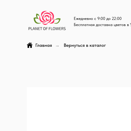
Ежедневно с 9:00 до 22:00
Бесплатная доставка цветов в 
Главная
Вернуться в каталог
→