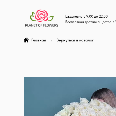
Ежедневно с 9:00 до 22:00
Бесплатная доставка цветов в 
Главная
Вернуться в каталог
→