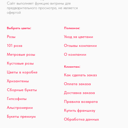
Сайт выполняет функцию витрины для
предварительного просмотра, не является
офертой
Выбрать цветы:
Полезное:
Розы
Уход за цветами
101 роза
Отзывы компании
Метровые розы
О компании
Кустовые розы
Клиентам:
Цветы в коробке
Как сделать заказ
Хризантемы
Оплата заказа
Сборные букеты
Доставка заказа
Гипсофилы
Правила возврата
Альстромерии
Купить франшизу
Букеты премиум
Обработка данных