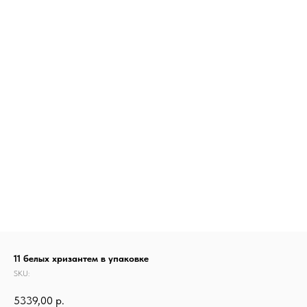
11 белых хризантем в упаковке
SKU:
5339,00
р.