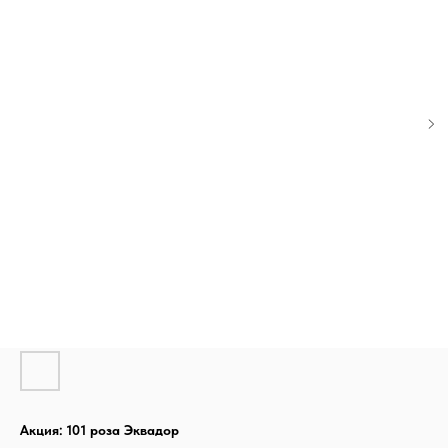
Акция: 101 роза Эквадор