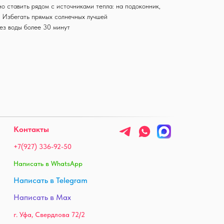
о ставить рядом с источниками тепла: на подоконник,
. Избегать прямых солнечных лучшей
ез воды более 30 минут
Контакты
+7(927) 336-92-50
Написать в WhatsApp
Написать в Telegram
Написать в Max
г. Уфа, Свердлова 72/2