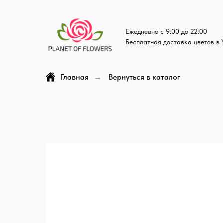
Ежедневно с 9:00 до 22:00
Бесплатная доставка цветов в 
Главная
Вернуться в каталог
→