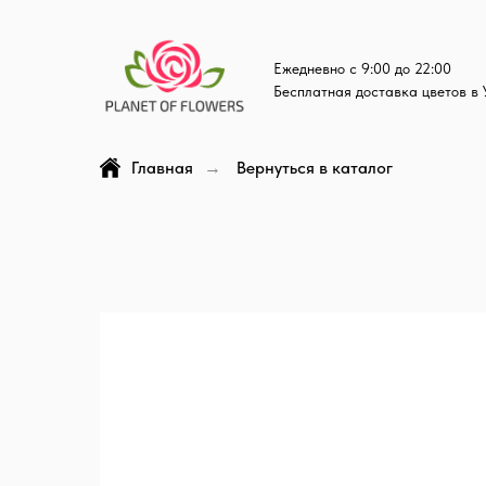
Ежедневно с 9:00 до 22:00
Бесплатная доставка цветов в 
Главная
Вернуться в каталог
→